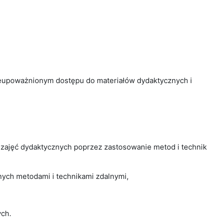
nieupoważnionym dostępu do materiałów dydaktycznych i
zajęć dydaktycznych poprzez zastosowanie metod i technik
ych metodami i technikami zdalnymi,
ych.