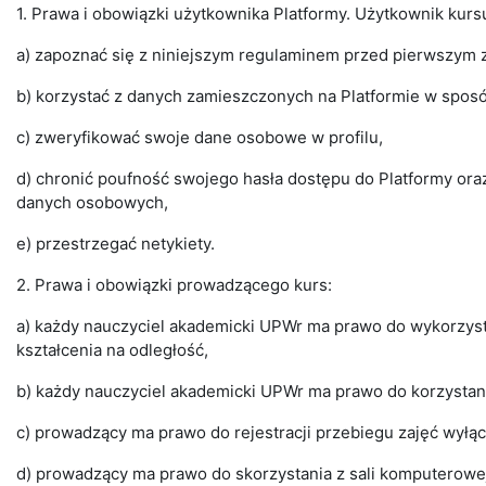
1. Prawa i obowiązki użytkownika Platformy. Użytkownik kur
a) zapoznać się z niniejszym regulaminem przed pierwszym 
b) korzystać z danych zamieszczonych na Platformie w spos
c) zweryfikować swoje dane osobowe w profilu,
d) chronić poufność swojego hasła dostępu do Platformy ora
danych osobowych,
e) przestrzegać netykiety.
2. Prawa i obowiązki prowadzącego kurs:
a) każdy nauczyciel akademicki UPWr ma prawo do wykorzys
kształcenia na odległość,
b) każdy nauczyciel akademicki UPWr ma prawo do korzystan
c) prowadzący ma prawo do rejestracji przebiegu zajęć wyłą
d) prowadzący ma prawo do skorzystania z sali komputerowe