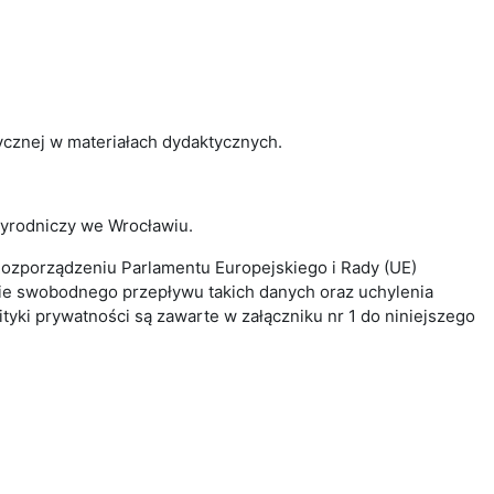
cznej w materiałach dydaktycznych.
zyrodniczy we Wrocławiu.
Rozporządzeniu Parlamentu Europejskiego i Rady (UE)
wie swobodnego przepływu takich danych oraz uchylenia
tyki prywatności są zawarte w załączniku nr 1 do niniejszego