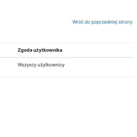
Wróć do poprzedniej strony
Zgoda użytkownika
Wszyscy użytkownicy