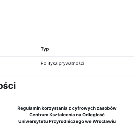
k
Typ
Polityka prywatności
ości
Regulamin korzystania z cyfrowych zasobów
Centrum Kształcenia na Odległość
Uniwersytetu Przyrodniczego we Wrocławiu